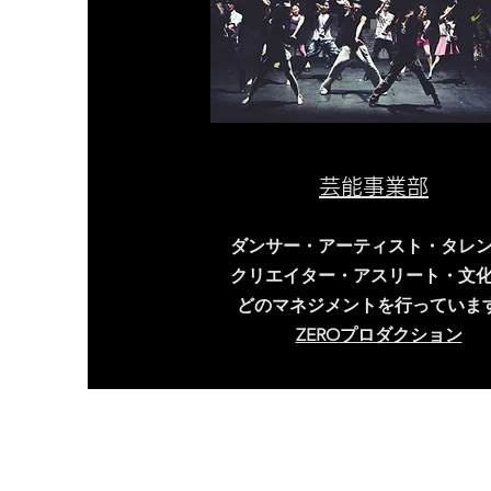
芸能事業部
ダンサー・アーティスト・タレ
クリエイター・アスリート・文
どのマネジメントを行っていま
ZERO
プロダクション