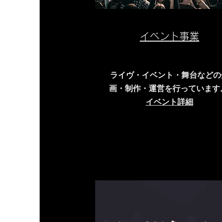
イベント事業
ライヴ・イベント・舞台などの
画・制作・運営を行っています
​イベント詳細