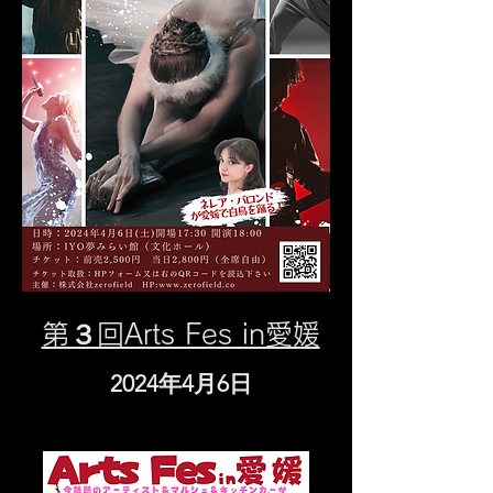
第３回Arts Fes in愛媛
2024年4月6日