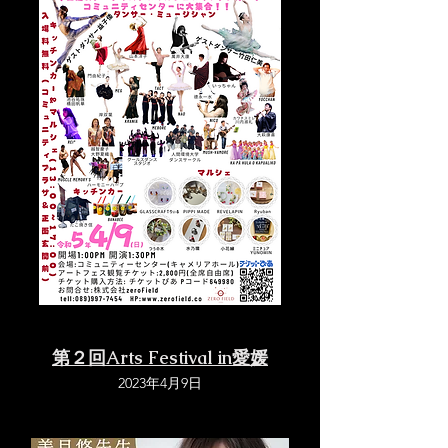
​第２回Arts Festival in愛媛
2023年4月9日