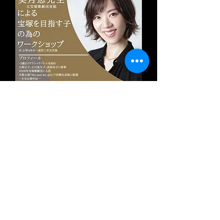
宝塚ワークショップ
2022年12月10日-11日