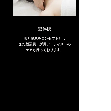
整体院
美と健康をコンセプトとし
また従業員・所属アーティストの
ケアも行っております。