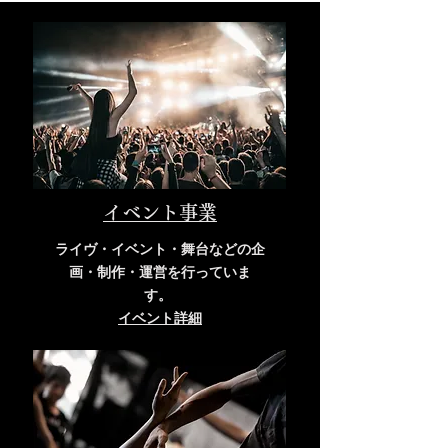
イベント事業
ライヴ・イベント・舞台などの企
画・制作・運営を行っていま
す。
​イベント詳細