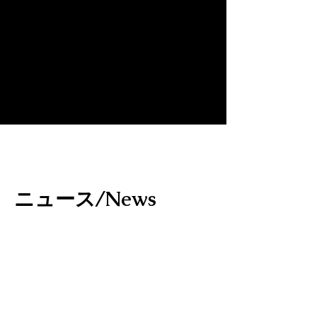
​ニュース/News