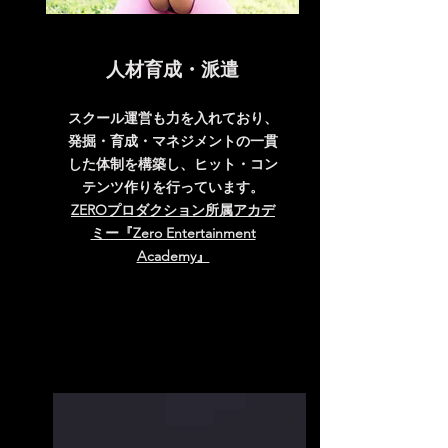
​人材育成・派遣
スクール運営も力を入れており、
発掘・育成・マネジメントの一貫
した体制を構築し、ヒット・コン
テンツ作りを行っています。
ZEROプロダクション所属アカデ
ミー『Zero Entertainment
Academy』