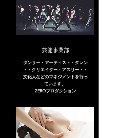
芸能事業部
ダンサー・アーティスト・タレン
ト・クリエイター・アスリート・
文化人などのマネジメントを行っ
ています。
ZERO
プロダクション